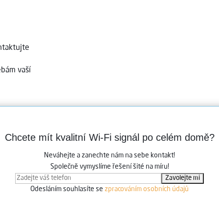
ntaktujte
ebám vaší
Chcete mít kvalitní Wi-Fi signál po celém domě?
Neváhejte a zanechte nám na sebe kontakt!
Společně vymyslíme řešení šité na míru!
Odesláním souhlasíte se
zpracováním osobních údajů