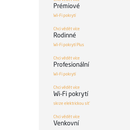
Prémiové
Wi-Fi pokrytí
Chci vědět více
Rodinné
Wi-Fi pokrytí Plus
Chci vědět více
Profesionální
Wi-Fi pokrytí
Chci vědět více
Wi-Fi pokrytí
skrze elektrickou síť
Chci vědět více
Venkovní