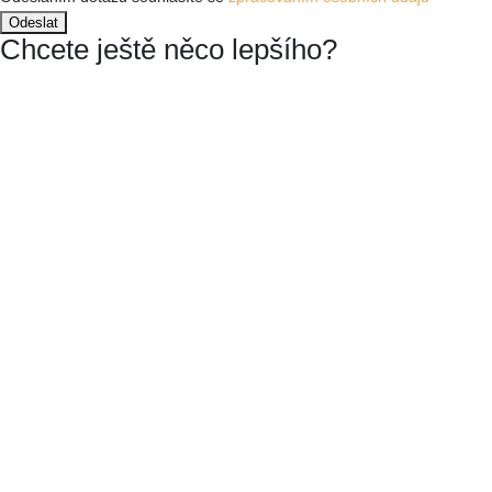
Chcete ještě něco lepšího?