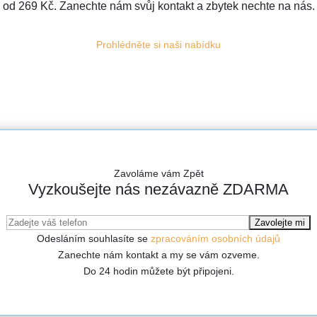
od 269 Kč. Zanechte nám svůj kontakt a zbytek nechte na nás.
Prohlédněte si naši nabídku
Zavoláme vám Zpět
Vyzkoušejte nás nezávazně ZDARMA
Odesláním souhlasíte se
zpracováním osobních údajů
Zanechte nám kontakt a my se vám ozveme.
Do 24 hodin můžete být připojeni.