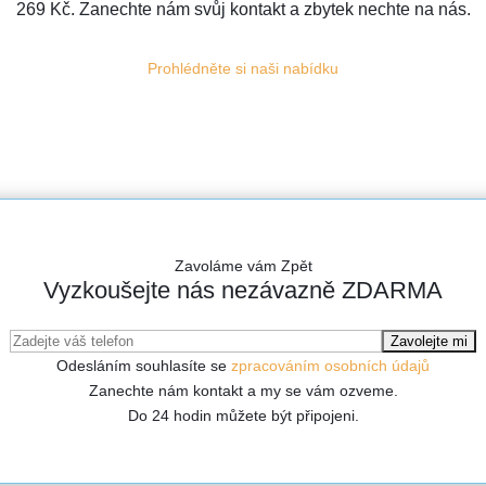
269 Kč. Zanechte nám svůj kontakt a zbytek nechte na nás.
Prohlédněte si naši nabídku
Zavoláme vám Zpět
Vyzkoušejte nás nezávazně ZDARMA
Odesláním souhlasíte se
zpracováním osobních údajů
Zanechte nám kontakt a my se vám ozveme.
Do 24 hodin můžete být připojeni.