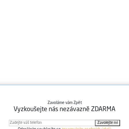
Zavoláme vám Zpět
Vyzkoušejte nás nezávazně ZDARMA