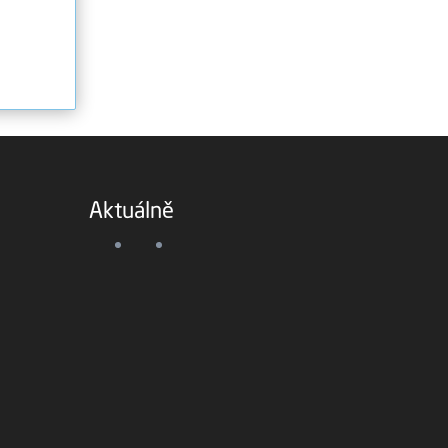
Aktuálně